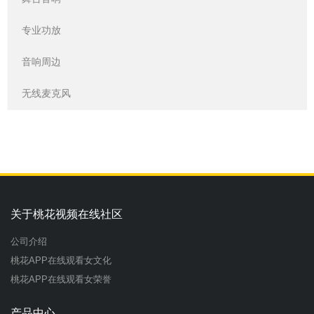
专业功放
音响周边
无线麦克风
关于桃花视频在线社区
公司介绍
桃花APP在线观看女文化
桃花APP在线观看女荣誉
产品中心