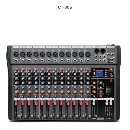
CT-80S