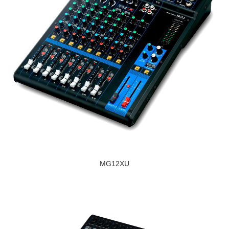
MG12XU