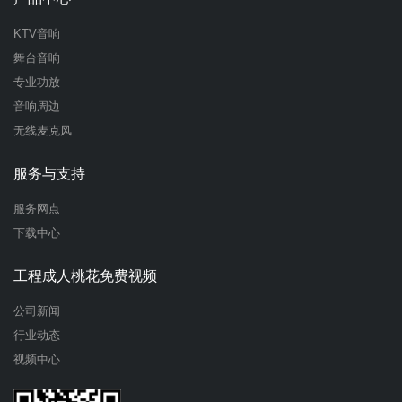
KTV音响
舞台音响
专业功放
音响周边
无线麦克风
服务与支持
服务网点
下载中心
工程成人桃花免费视频
公司新闻
行业动态
视频中心