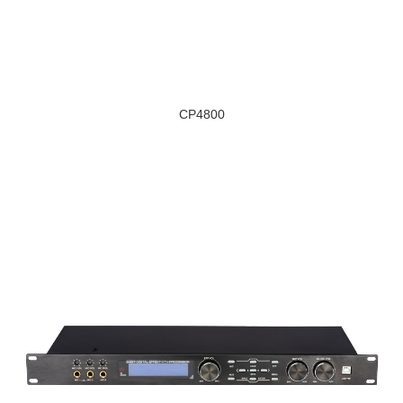
CP4800