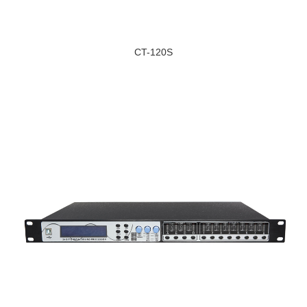
CT-120S