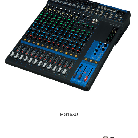
MG16XU